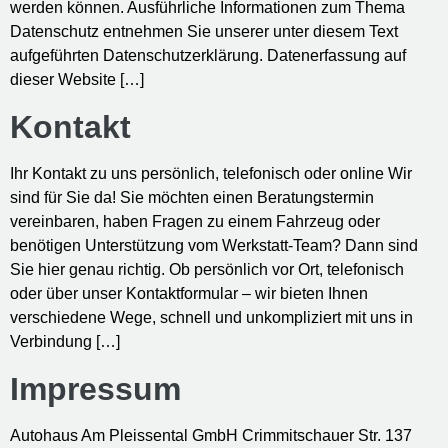
werden können. Ausführliche Informationen zum Thema
Datenschutz entnehmen Sie unserer unter diesem Text
aufgeführten Datenschutzerklärung. Datenerfassung auf
dieser Website […]
Kontakt
Ihr Kontakt zu uns persönlich, telefonisch oder online Wir
sind für Sie da! Sie möchten einen Beratungstermin
vereinbaren, haben Fragen zu einem Fahrzeug oder
benötigen Unterstützung vom Werkstatt-Team? Dann sind
Sie hier genau richtig. Ob persönlich vor Ort, telefonisch
oder über unser Kontaktformular – wir bieten Ihnen
verschiedene Wege, schnell und unkompliziert mit uns in
Verbindung […]
Impressum
Autohaus Am Pleissental GmbH Crimmitschauer Str. 137