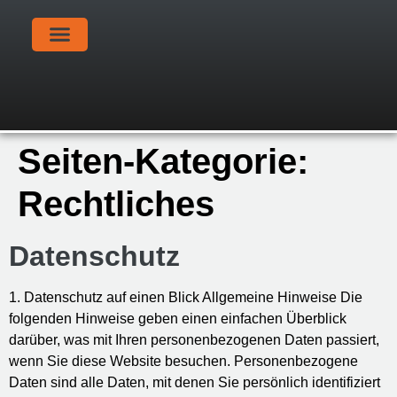
Seiten-Kategorie:
Rechtliches
Datenschutz
1. Datenschutz auf einen Blick Allgemeine Hinweise Die
folgenden Hinweise geben einen einfachen Überblick
darüber, was mit Ihren personenbezogenen Daten passiert,
wenn Sie diese Website besuchen. Personenbezogene
Daten sind alle Daten, mit denen Sie persönlich identifiziert