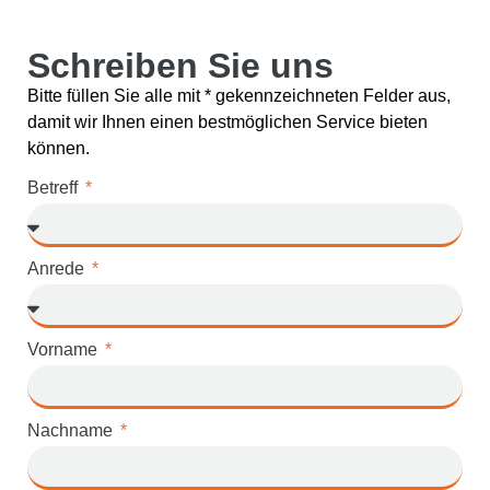
Schreiben Sie uns
Bitte füllen Sie alle mit * gekennzeichneten Felder aus,
damit wir Ihnen einen bestmöglichen Service bieten
können.
Betreff
Anrede
Vorname
Nachname