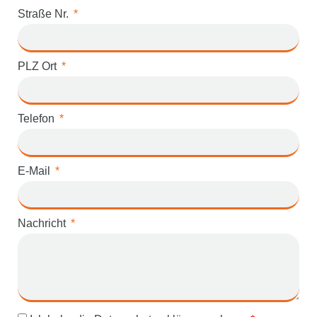
Straße Nr.
PLZ Ort
Telefon
E-Mail
Nachricht