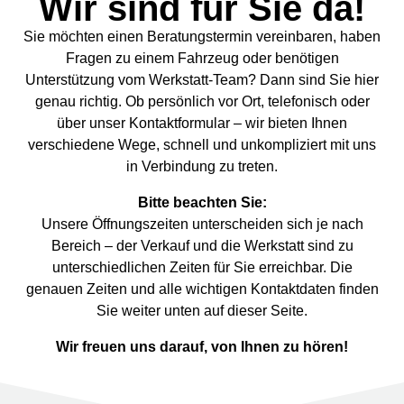
Wir sind für Sie da!
Sie möchten einen Beratungstermin vereinbaren, haben
Fragen zu einem Fahrzeug oder benötigen
Unterstützung vom Werkstatt-Team? Dann sind Sie hier
genau richtig. Ob persönlich vor Ort, telefonisch oder
über unser Kontaktformular – wir bieten Ihnen
verschiedene Wege, schnell und unkompliziert mit uns
in Verbindung zu treten.
Bitte beachten Sie:
Unsere Öffnungszeiten unterscheiden sich je nach
Bereich – der Verkauf und die Werkstatt sind zu
unterschiedlichen Zeiten für Sie erreichbar. Die
genauen Zeiten und alle wichtigen Kontaktdaten finden
Sie weiter unten auf dieser Seite.
Wir freuen uns darauf, von Ihnen zu hören!