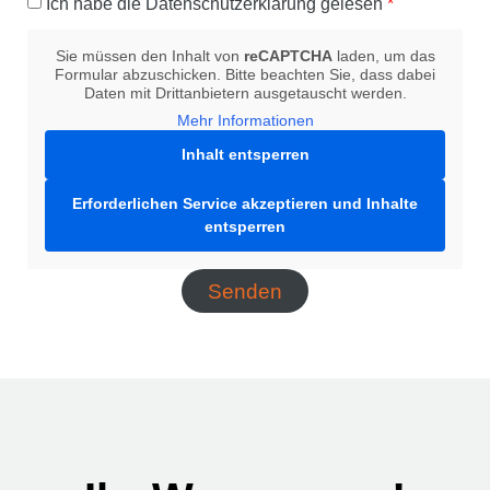
Ich habe die
Datenschutzerklärung
gelesen
*
Sie müssen den Inhalt von
reCAPTCHA
laden, um das
Formular abzuschicken. Bitte beachten Sie, dass dabei
Daten mit Drittanbietern ausgetauscht werden.
Mehr Informationen
Inhalt entsperren
Erforderlichen Service akzeptieren und Inhalte
entsperren
Senden