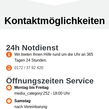
Kontakt­möglichkeiten
24h Notdienst
Wir bieten Ihnen Hilfe rund um die Uhr an 365
Tagen 24 Stunden.
0172 / 37 92 420
Öffnungs­zeiten Service
Montag bis Freitag
media_category:252 - 18:00 Uhr
Samstag
nach Vereinbarung