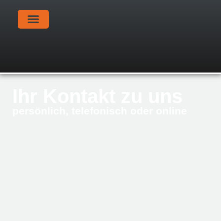
Ihr Kontakt zu uns
persönlich, telefonisch oder online