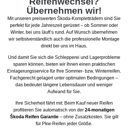
Reifenwechsel?
Übernehmen wir!
Mit unseren preiswerten Škoda-Kompletträdern sind Sie
perfekt für jede Jahreszeit gerüstet – ob Sommer oder
Winter, bei uns läuft’s rund. Auf Wunsch übernehmen
wir selbstverständlich auch die professionelle Montage
direkt bei uns im Haus.
Und damit Sie sich die Schlepperei und Lagerprobleme
sparen können, bieten wir Ihnen einen praktischen
Einlagerungsservice für Ihre Sommer- bzw. Winterreifen.
Fachgerecht gelagert unter optimalen Bedingungen –
das bedeutet längere Lebensdauer und weniger
Aufwand für Sie.
Ihre Sicherheit fährt mit: Beim Kauf neuer Reifen
profitieren Sie automatisch von der
24-monatigen
Škoda Reifen Garantie
– ohne Zusatzkosten. Sie gilt
für Pkw-Reifen jeder Größe.