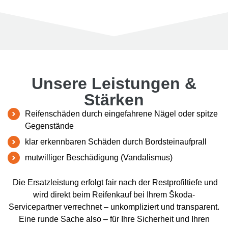
Unsere Leistungen &
Stärken
Reifenschäden durch eingefahrene Nägel oder spitze
Gegenstände
klar erkennbaren Schäden durch Bordsteinaufprall
mutwilliger Beschädigung (Vandalismus)
Die Ersatzleistung erfolgt fair nach der Restprofiltiefe und
wird direkt beim Reifenkauf bei Ihrem Škoda-
Servicepartner verrechnet – unkompliziert und transparent.
Eine runde Sache also – für Ihre Sicherheit und Ihren